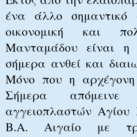
ένα άλλο σημαντικό σ
οικονομική και πο
Μανταμάδου είναι η 
σήμερα ανθεί και διαι
Μόνο που η αρχέγονη 
Σήμερα απόμεινε 
αγγειοπλαστών Αγίου
Β.Α. Αιγαίο με τρ