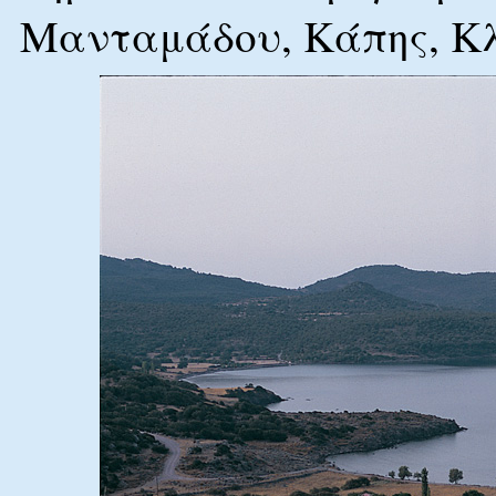
Μανταμάδου, Κάπης, Κλ