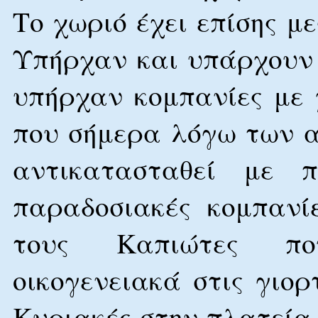
Το χωριό έχει επίσης μ
Υπήρχαν και υπάρχουν 
υπήρχαν κομπανίες με
που σήμερα λόγω των α
αντικατασταθεί με 
παραδοσιακές κομπανί
τους Καπιώτες πο
οικογενειακά στις γιο
Κυριακές στην πλατεία 