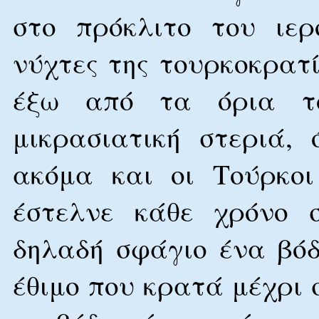
στο πρόκλιτο του ιερ
νύχτες της τουρκοκρατί
έξω από τα όρια το
μικρασιατική στεριά,
ακόμα και οι Τούρκοι
έστελνε κάθε χρόνο 
δηλαδή σφάγιο ένα βόδ
έθιμο που κρατά μέχρι 