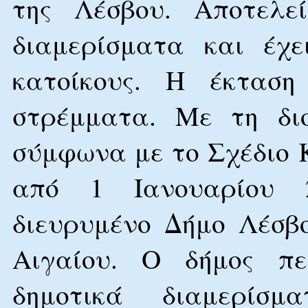
της Λέσβου. Αποτελε
διαμερίσματα και έχε
κατοίκους. Η έκταση
στρέμματα. Με τη διο
σύμφωνα με το Σχέδιο Κ
από 1 Ιανουαρίου 
διευρυμένο Δήμο Λέσβ
Αιγαίου. Ο δήμος π
δημοτικά διαμερίσμ