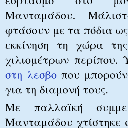
Μανταμάδου. Μάλιστ
φτάσουν με τα πόδια ως
εκκίνηση τη χώρα τη
χιλιομέτρων περίπου.
στη λεσβο
που μπορούν 
για τη διαμονή τους.
Με παλλαϊκή συμμε
Μανταμάδου χτίστηκε σ