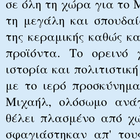
σε όλη τη χώρα για το 
τη μεγάλη και σπουδα
της κεραμικής καθώς κ
προϊόντα. Το ορεινό 
ιστορία και πολιτιστικ
με το ιερό προσκύνημ
Μιχαήλ, ολόσωμο ανά
θέλει πλασμένο από χ
σφαγιάστηκαν απ' του