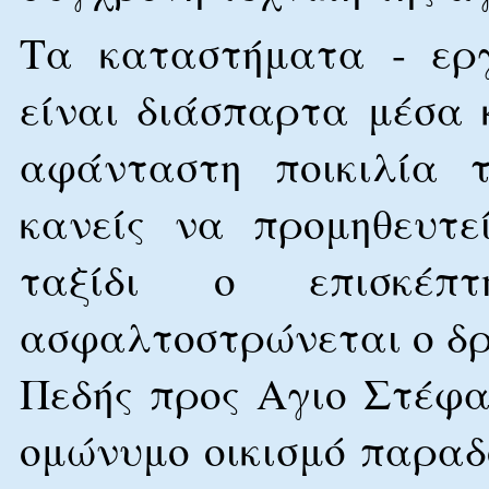
Τα καταστήματα - εργ
είναι διάσπαρτα μέσα 
αφάνταστη ποικιλία 
κανείς να προμηθευτε
ταξίδι ο επισκέ
ασφαλτοστρώνεται ο δρ
Πεδής προς Αγιο Στέφα
ομώνυμο οικισμό παρα