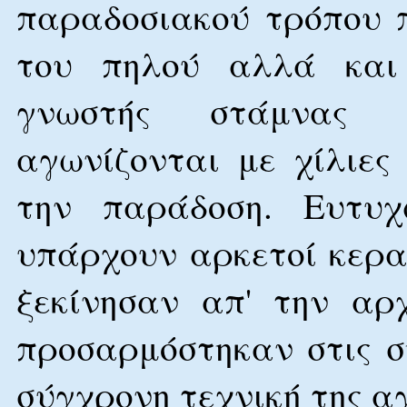
παραδοσιακού τρόπου 
του πηλού αλλά και 
γνωστής στάμνας 
αγωνίζονται με χίλιες
την παράδοση. Ευτυ
υπάρχουν αρκετοί κερα
ξεκίνησαν απ' την αρ
προσαρμόστηκαν στις σ
σύγχρονη τεχνική της α