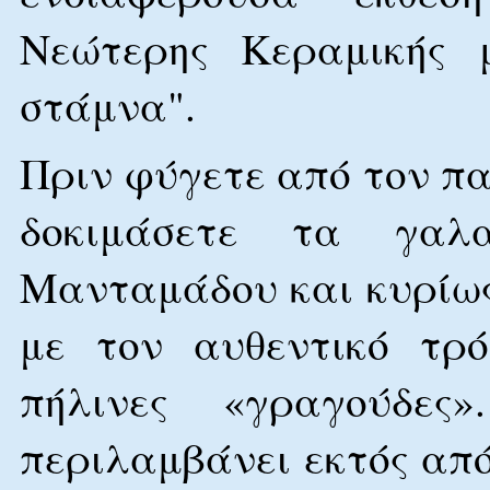
Νεώτερης Κεραμικής 
στάμνα".
Πριν φύγετε από τον πα
δοκιμάσετε τα γαλα
Μανταμάδου και κυρίως
με τον αυθεντικό τρό
πήλινες «γραγούδε
περιλαμβάνει εκτός από